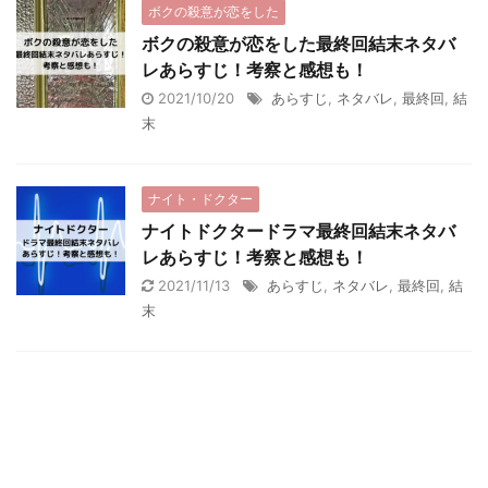
ボクの殺意が恋をした
ボクの殺意が恋をした最終回結末ネタバ
レあらすじ！考察と感想も！
2021/10/20
あらすじ
,
ネタバレ
,
最終回
,
結
末
ナイト・ドクター
ナイトドクタードラマ最終回結末ネタバ
レあらすじ！考察と感想も！
2021/11/13
あらすじ
,
ネタバレ
,
最終回
,
結
末