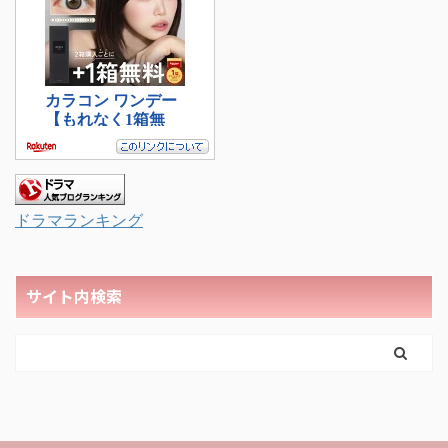
ドラマランキング
サイト内検索