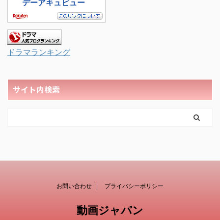
ドラマランキング
サイト内検索
お問い合わせ
プライバシーポリシー
動画ジャパン