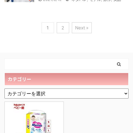
1
2
Next »
カテゴリー