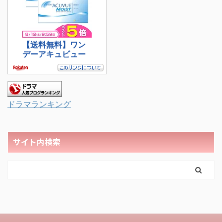
ドラマランキング
サイト内検索