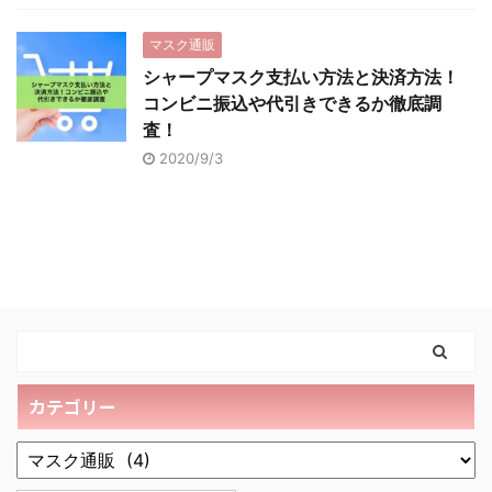
マスク通販
シャープマスク支払い方法と決済方法！
コンビニ振込や代引きできるか徹底調
査！
2020/9/3
カテゴリー