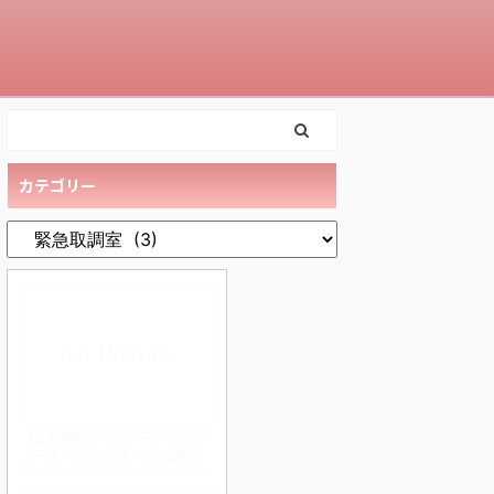
カテゴリー