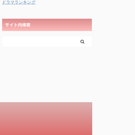
ドラマランキング
サイト内検索