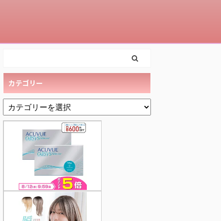
カテゴリー