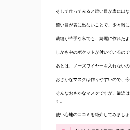
そして作ってみると縫い目が表に出な
縫い目が表に出ないことで、少々雑に
裁縫が苦手な私でも、綺麗に作れたよ
しかも中のポケットが付いているので
あとは、ノーズワイヤーを入れないの
おさかなマスクは作りやすいので、今
そんなおさかなマスクですが、最近は
す。
使い心地の口コミを紹介してみましょ