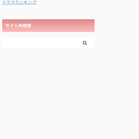
ドラマランキング
サイト内検索