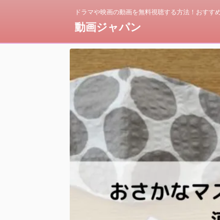
ドラマや映画の動画を無料視聴する方法！おすすめ
動画ジャパン