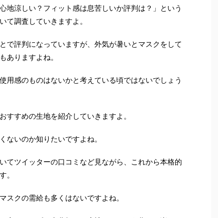
心地涼しい？フィット感は息苦しいか評判は？」という
いて調査していきますよ。
とで評判になっていますが、外気が暑いとマスクをして
もありますよね。
使用感のものはないかと考えている頃ではないでしょう
おすすめの生地を紹介していきますよ。
くないのか知りたいですよね。
いてツイッターの口コミなど見ながら、これから本格的
す。
マスクの需給も多くはないですよね。