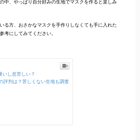
の中、やっぱり自分好みの生地でマスクを作ると楽しみ
いる方、おさかなマスクを手作りしなくても手に入れた
参考にしてみてください。
暑いし息苦しい？
の評判は？苦しくない生地も調査