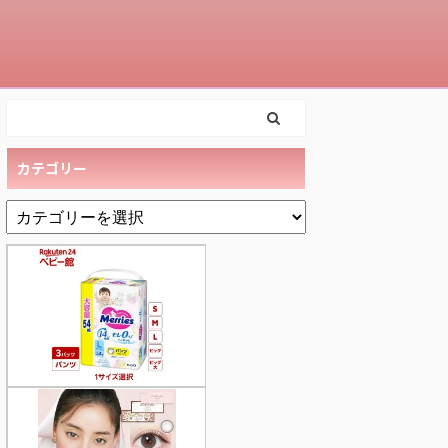
カテゴリー