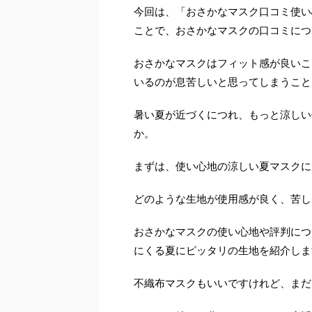
今回は、「おさかなマスク口コミ使い
ことで、おさかなマスクの口コミにつ
おさかなマスクはフィット感が良いこ
いるのが息苦しいと思ってしまうこと
暑い夏が近づくにつれ、もっと涼しい
か。
まずは、使い心地の涼しい夏マスクに
どのような生地が使用感が良く、苦し
おさかなマスクの使い心地や評判につ
にくる夏にピッタリの生地を紹介しま
不織布マスクもいいですけれど、まだ