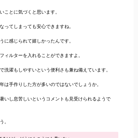
いことに気づくと思います。
なってしまっても安心できますね。
うに感じられて嬉しかったんです。
フィルターを入れることができますよ。
で洗濯もしやすいという便利さも兼ね備えています。
年は手作りした方が多いのではないでしょうか。
暑いし息苦しいというコメントも見受けられるようで
う。