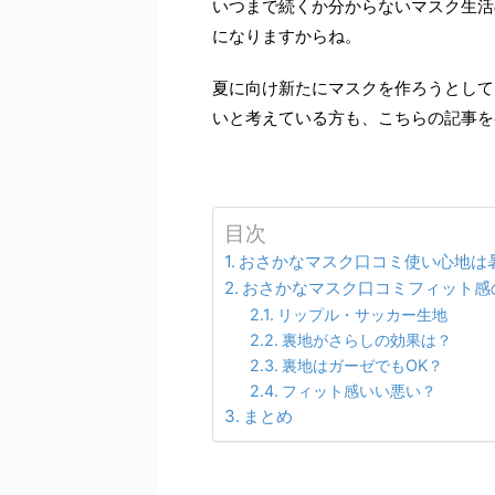
いつまで続くか分からないマスク生活
になりますからね。
夏に向け新たにマスクを作ろうとして
いと考えている方も、こちらの記事を
目次
おさかなマスク口コミ使い心地は
おさかなマスク口コミフィット感
リップル・サッカー生地
裏地がさらしの効果は？
裏地はガーゼでもOK？
フィット感いい悪い？
まとめ