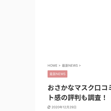
HOME
>
最新NEWS
>
最新NEWS
おさかなマスク口コ
ト感の評判も調査！
2020年12月29日