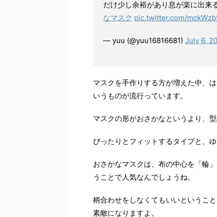
だけ少し余裕があり息が楽に出来
なマスク
pic.twitter.com/mckWzb
— yuu (@yuu16816681)
July 6, 2
マスクを手作りする方が増えた中、は
いうものが流行っています。
マスクの形がおさかなというより、型
ぴったりとフィットするタイプと、ゆ
おさかなマスクは、布の中心を「輪」
うことで人気なんでしょうね。
柄合わせをしなくてもいいということ
素敵になりますよ。