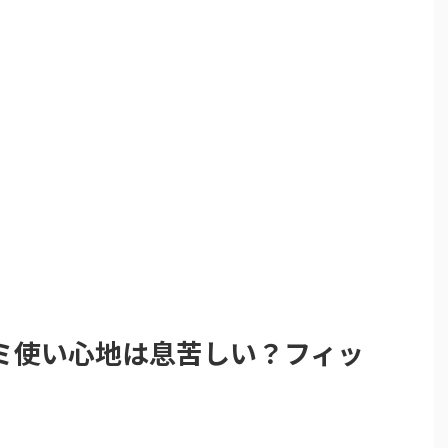
ミ使い心地は息苦しい？フィッ