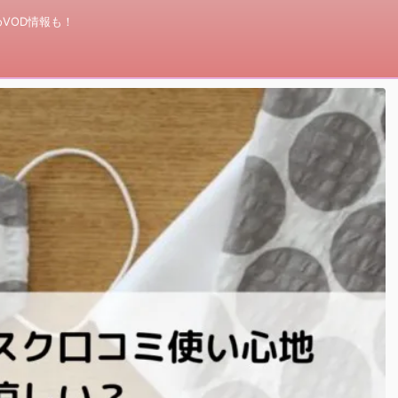
VOD情報も！