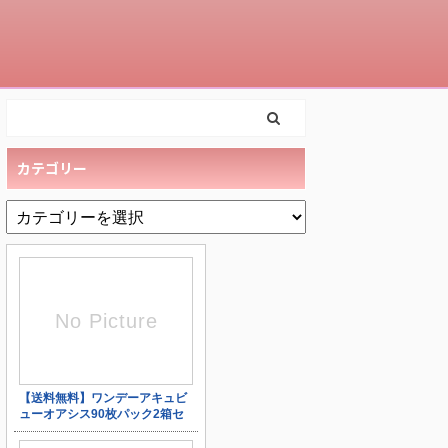
カテゴリー