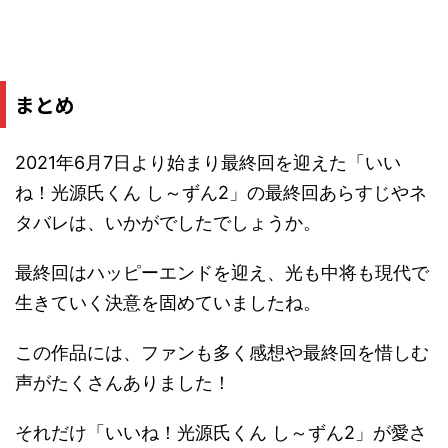
まとめ
2021年6月7日より始まり最終回を迎えた「いい
ね！光源氏くん し～ずん2」の最終回あらすじやネ
タバレは、いかがでしたでしょうか。
最終回はハッピーエンドを迎え、光も中将も現代で
生きていく決意を固めていましたね。
この作品には、ファンも多く感想や最終回を惜しむ
声がたくさんありました！
それだけ「いいね！光源氏くん し～ずん2」が愛さ