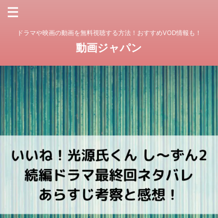
ドラマや映画の動画を無料視聴する方法！おすすめVOD情報も！
動画ジャパン