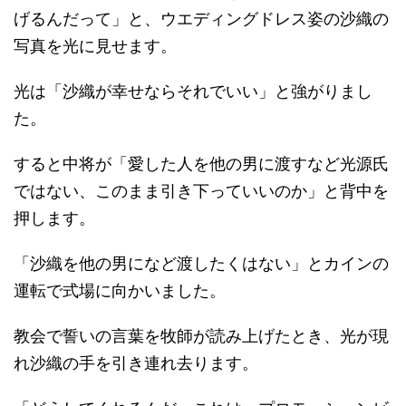
げるんだって」
と、ウエディングドレス姿の沙織の
写真を光に見せます。
光は「沙織が幸せならそれでいい」と強がりまし
た。
すると中将が「愛した人を他の男に渡すなど光源氏
ではない、このまま引き下っていいのか」と背中を
押します。
「沙織を他の男になど渡したくはない」と
カインの
運転で式場に向かいました。
教会で誓いの言葉を牧師が読み上げたとき、光が現
れ沙織の手を引き連れ去ります。