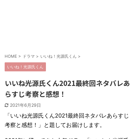
HOME
>
ドラマ
>
いいね！光源氏くん
>
いいね！光源氏くん
いいね光源氏くん2021最終回ネタバレあ
らすじ考察と感想！
2021年6月29日
「いいね光源氏くん2021最終回ネタバレあらすじ
考察と感想！」と題してお届けします。