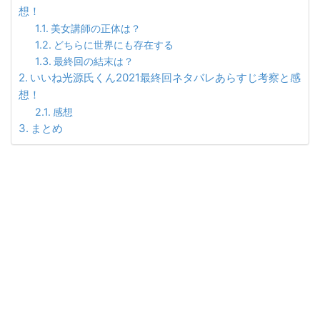
想！
美女講師の正体は？
どちらに世界にも存在する
最終回の結末は？
いいね光源氏くん2021最終回ネタバレあらすじ考察と感
想！
感想
まとめ