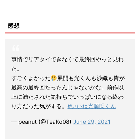
感想
事情でリアタイできなくて最終回やっと見れ
た。
すごくよかった
展開も光くんも沙織も皆が
最高の最終回だったんじゃないかな。前作以
上に満たされた気持ちでいっぱいになる終わ
り方だった気がする。
#いいね光源氏くん
— peanut (@TeaKo08)
June 29, 2021