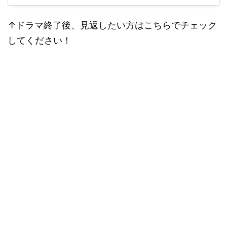
↑ドラマ終了後、見返したい方はこちらでチェック
してください！