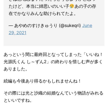
たけど、本当に姉思いのいい子
あの子の存
在でかなりみんな助けられてたよ。
— あやめのすけきゅうり (@sukeqri)
June
29, 2021
あっという間に最終回となってしまった「いいね！
光源氏くん し～ずん2」の終わりを惜しむ声が多く
ありました。
続編も今後あり得るかもしれませんね！
その際には光と沙織の結婚なんていう物語がみれる
といいですね。