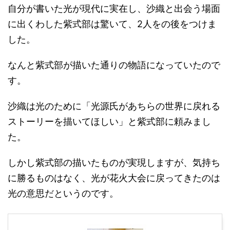
自分が書いた光が現代に実在し、沙織と出会う場面
に出くわした紫式部は驚いて、2人をの後をつけま
した。
なんと紫式部が描いた通りの物語になっていたので
す。
沙織は光のために「光源氏があちらの世界に戻れる
ストーリーを描いてほしい」と紫式部に頼みまし
た。
しかし紫式部の描いたものが実現しますが、気持ち
に勝るものはなく、光が花火大会に戻ってきたのは
光の意思だというのです。