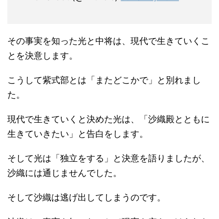
その事実を知った光と中将は、現代で生きていくこ
とを決意します。
こうして紫式部とは「またどこかで」と別れまし
た。
現代で生きていくと決めた光は、「沙織殿とともに
生きていきたい」と告白をします。
そして光は「独立をする」と決意を語りましたが、
沙織には通じませんでした。
そして沙織は逃げ出してしまうのです。