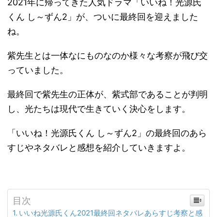
2021年に帰ってきた人気ドラマ「いいね！光源氏
くん し～ずん2」が、ついに最終回を迎えました
ね。
紫先生とは一体なにものなのか様々な考察が飛び交
っていました。
最終回で紫先生の正体が、紫式部であることが判明
し、光たちは現代で生きていく決心をします。
「いいね！光源氏くん し～ずん2」の最終回のあら
すじやネタバレと感想を紹介していきますよ。
目次
いいね光源氏くん2021最終回ネタバレあらすじ考察と感