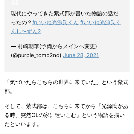
現代にやってきた紫式部が書いた物語の話だ
ったの？
#いいね光源氏くん
#いいね光源氏く
んし〜ずん2
— 村崎朝華(予備からメインへ変更)
(@purple_tomo2nd)
June 28, 2021
「気づいたらこちらの世界に来ていた」という紫式
部。
そして、紫式部は、こちらに来てから「光源氏があ
る時、突然OLの家に迷いこむ」という物語を描い
たといいます。