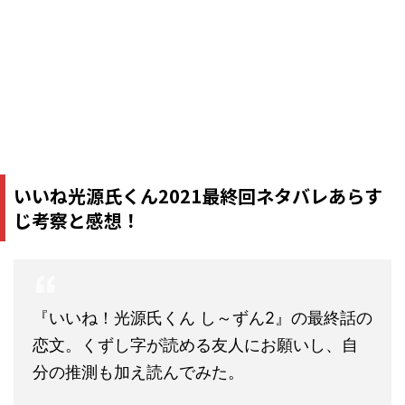
いいね光源氏くん2021最終回ネタバレあらす
じ考察と感想！
『いいね！光源氏くん し～ずん2』の最終話の
恋文。くずし字が読める友人にお願いし、自
分の推測も加え読んでみた。